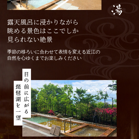
露天風呂に浸かりながら
眺める景色は
ここでしか
見られない絶景
季節の移ろいに合わせて表情を変える近江の
自然を心ゆくまでお楽しみください