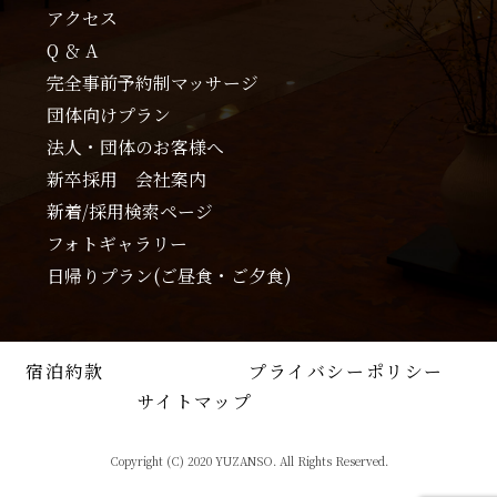
アクセス
Q ＆ A
完全事前予約制マッサージ
団体向けプラン
法人・団体のお客様へ
新卒採用 会社案内
新着/採用検索ページ
フォトギャラリー
日帰りプラン(ご昼食・ご夕食)
宿泊約款
プライバシーポリシー
サイトマップ
Copyright (C) 2020 YUZANSO. All Rights Reserved.