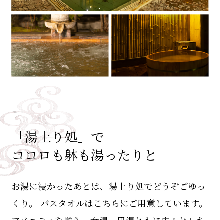
「湯上り処」で
ココロも躰も湯ったりと
お湯に浸かったあとは、湯上り処でどうぞごゆっ
くり。 バスタオルはこちらにご用意しています。