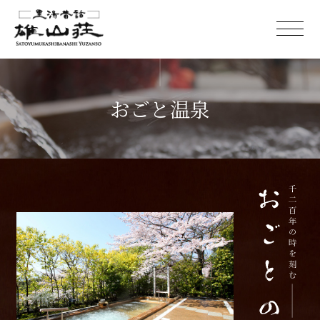
おごと温泉