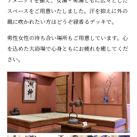
アメニティを揃え、女湯・男湯ともに広々とした
スペースをご用意いたしました。汗を抑えに外の
風に吹かれたい方はどうぞ緑香るデッキで。
男性女性の待ち合い場所もご用意しています。心
を込めた大浴場で心身ともにお疲れを癒してくだ
さい。