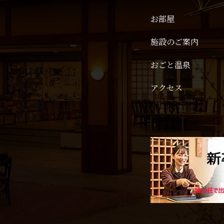
お部屋
施設のご案内
おごと温泉
アクセス