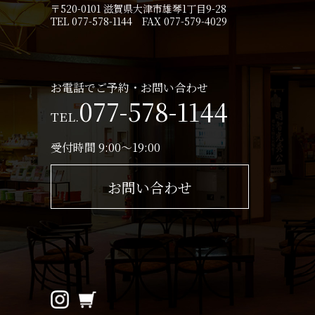
〒520-0101 滋賀県大津市雄琴1丁目9-28
TEL 077-578-1144 FAX 077-579-4029
お電話でご予約・お問い合わせ
077-578-1144
TEL.
受付時間 9:00～19:00
お問い合わせ