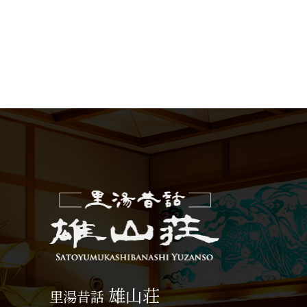
雄山荘
里湯昔話