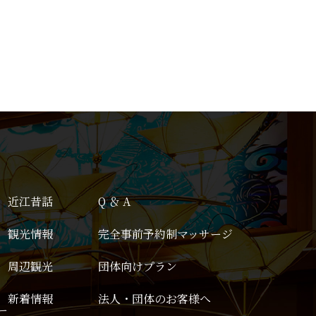
近江昔話
Q ＆ A
観光情報
完全事前予約制マッサージ
周辺観光
団体向けプラン
新着情報
法人・団体のお客様へ
ー