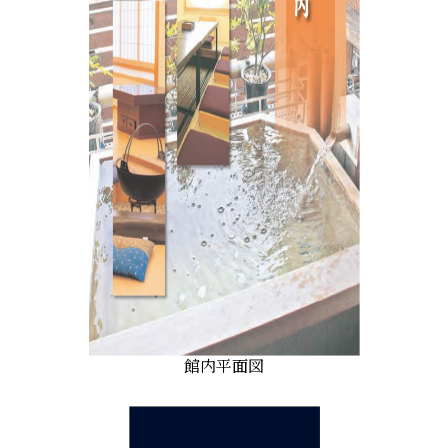
館内平面図