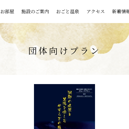
お部屋
施設のご案内
おごと温泉
アクセス
新着情
団体向けプラン