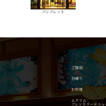
パンフレット
ご宿泊
日帰り
お料理
ムスリム
フレンドリーメニュ