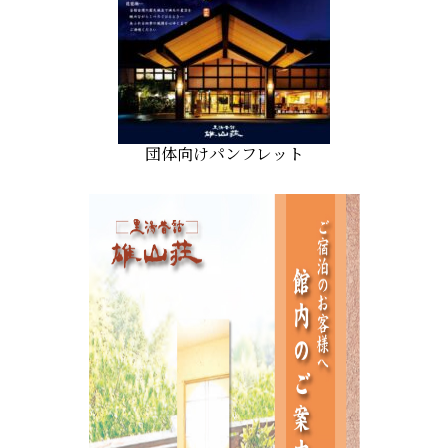
団体向けパンフレット