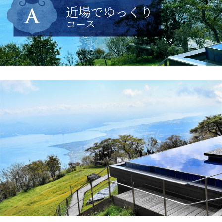
近場でゆっくり
コース