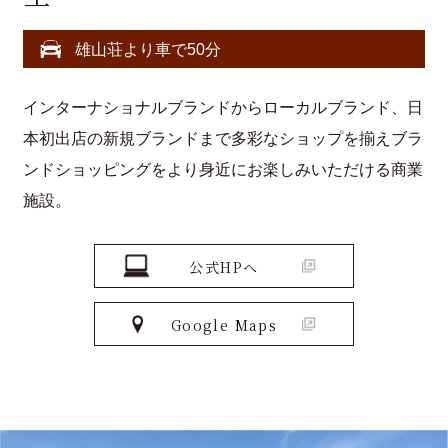
雄山荘より車で50分
インターナショナルブランドからローカルブランド、日
本初出店の新規ブランドまで多彩なショップを揃えブラ
ンドショッピングをより身近にお楽しみいただける商業
施設。
公式HPへ
Google Maps