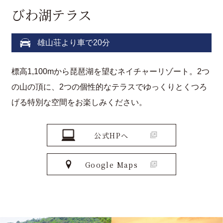
びわ湖テラス
雄山荘より車で20分
標高1,100mから琵琶湖を望むネイチャーリゾート。2つ
の山の頂に、2つの個性的なテラスでゆっくりとくつろ
げる特別な空間をお楽しみください。
公式HPへ
Google Maps