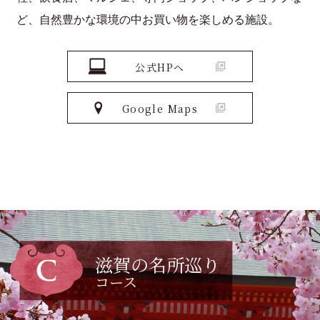
ど、自然豊かな環境の中お買い物を楽しめる施設。
公式HPへ
Google Maps
滋賀の名所巡り
コース