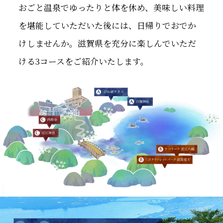
おごと温泉でゆったりと体を休め、美味しい料理
を堪能していただいた後には、日帰りでおでか
けしませんか。滋賀県を充分に楽しんでいただ
ける3コースをご紹介いたします。