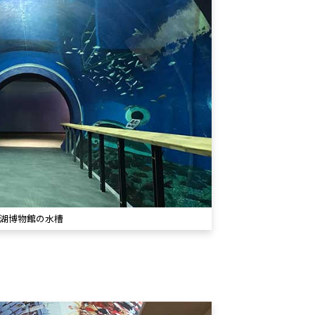
湖博物館の水槽