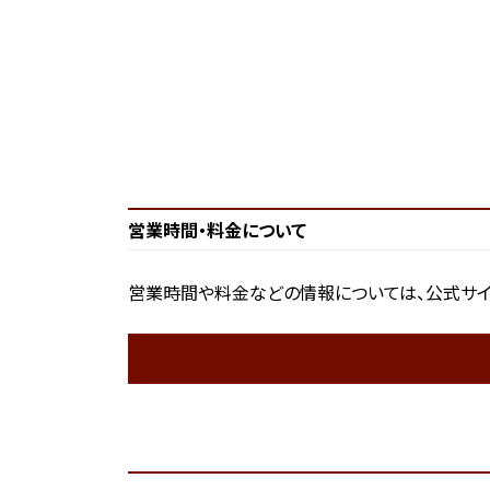
営業時間・料金について
営業時間や料金などの情報については、公式サイ