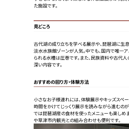
た施設です。
見どころ
古代湖の成り立ちを学べる展示や、琵琶湖に生
淡水水族館ゾーンが人気。中でも、国内で唯一ア
られる水槽は圧巻です。また、民族資料や古代人
深い内容です。
おすすめの回り方・体験方法
小さなお子様連れには、体験展示やキッズスペー
時間をかけてじっくり展示を読みながら進むのが
では琵琶湖産の食材を使ったメニューも楽しめ
や草津市内観光との組み合わせも便利です。