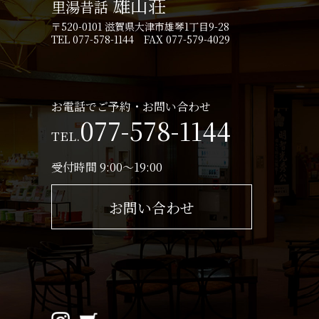
雄山荘
里湯昔話
〒520-0101 滋賀県大津市雄琴1丁目9-28
TEL 077-578-1144 FAX 077-579-4029
お電話でご予約・お問い合わせ
077-578-1144
TEL.
受付時間 9:00～19:00
お問い合わせ