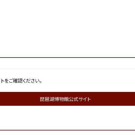
トをご確認ください。
琵琶湖博物館公式サイト