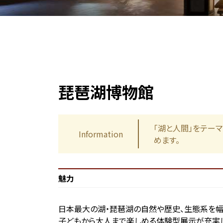
琵琶湖博物館
「湖と人間」をテー
Information
めます。
魅力
日本最大の湖・琵琶湖の自然や歴史、生態系を幅
子どもから大人まで楽しめる体験型展示が充実し