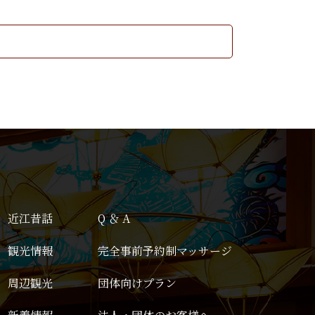
近江昔話
Q ＆ A
観光情報
完全事前予約制マッサージ
周辺観光
団体向けプラン