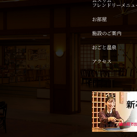
ムスリム
フレンドリーメニュ
お部屋
施設のご案内
おごと温泉
アクセス