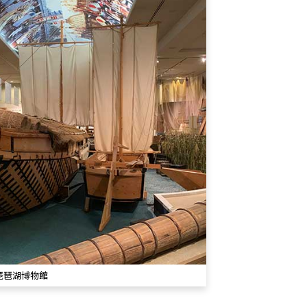
琵琶湖博物館