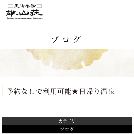
ブログ
予約なしで利用可能★日帰り温泉
カテゴリ
ブログ