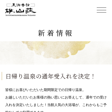
新着情報
日帰り温泉の通年受入れを決定！
皆様にお喜びいただいた期間限定での日帰り温泉。
お越しいただいたお客様の熱い思いにお答えして、通年での受け
入れを決定いたしました！当館人気の大浴場が、これからもご予