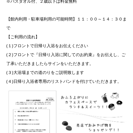
※バスタオル付、２歳以下は料金無料
【館内利用・駐車場利用の可能時間】１１：００～１４：３０ま
で
【ご利用の流れ】
(１)フロントで日帰り入浴をお伝えください
(２)フロントで『日帰り入浴に関してのお約束』をお伝えし、ご
了承いただきましたらサインをいただきます。
(３)大浴場までの道のりをご説明致します
(４)日帰り入浴者専用のリストバンドを付けていただきます。