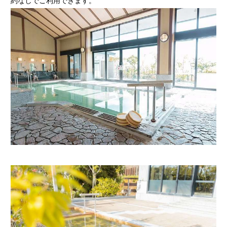
約なしでご利用できます。