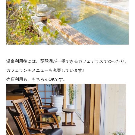
温泉利用後には、琵琶湖が一望できるカフェテラスでゆったり。
カフェランチメニューも充実しています♪
売店利用も、もちろんOKです。