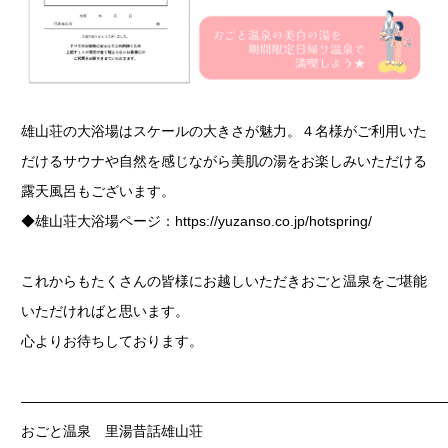
雄山荘の大浴場はスケールの大きさが魅力。４名様がご利用いた
だけるサウナや自然を感じながら美肌の湯をお楽しみいただける
露天風呂もございます。
◆雄山荘大浴場ページ：
https://yuzanso.co.jp/hotspring/
これからもたくさんの皆様にお越しいただきおごと温泉をご堪能
いただければと思います。
心よりお待ちしております。
——————————————————————————————
おごと温泉 里湯昔話雄山荘