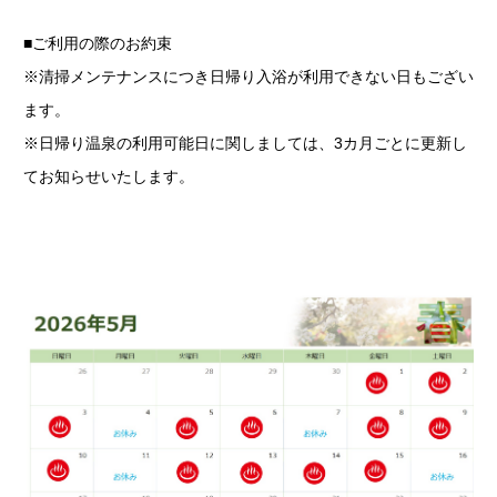
■ご利用の際のお約束
※清掃メンテナンスにつき日帰り入浴が利用できない日もござい
ます。
※日帰り温泉の利用可能日に関しましては、3カ月ごとに更新し
てお知らせいたします。