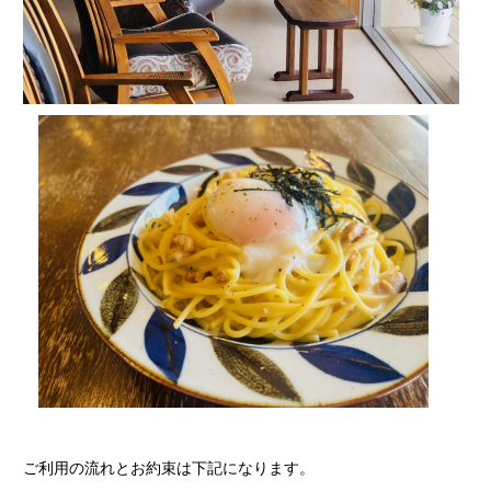
ご利用の流れとお約束は下記になります。