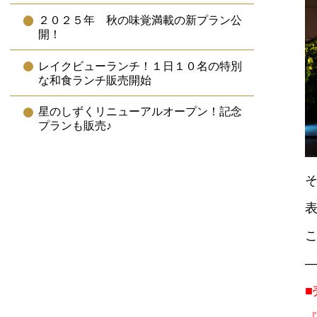
２０２５年 秋の味覚満載の新プラン公
開！
レイクビューランチ！１日１０名の特別
な和食ランチ販売開始
星のしずくリニューアルオープン！記念
プランも販売♪