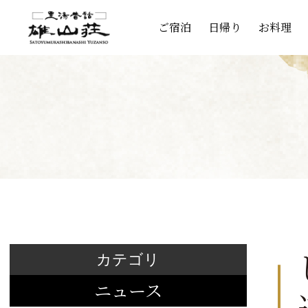
ご宿泊
日帰り
お料理
カテゴリ
ニュース