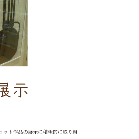
ュット作品の展示に積極的に取り組