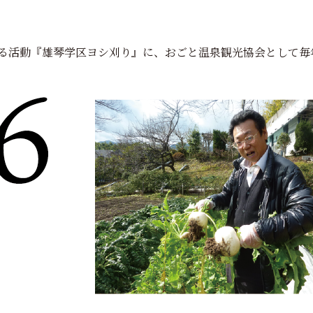
る活動『雄琴学区ヨシ刈り』に、おごと温泉観光協会として毎