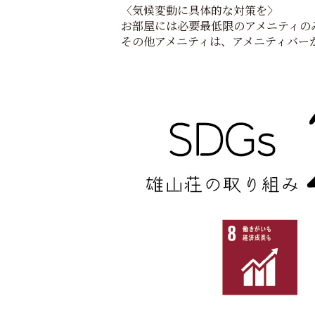
〈気候変動に具体的な対策を〉
お部屋には必要最低限のアメニティの
その他アメニティは、アメニティバー