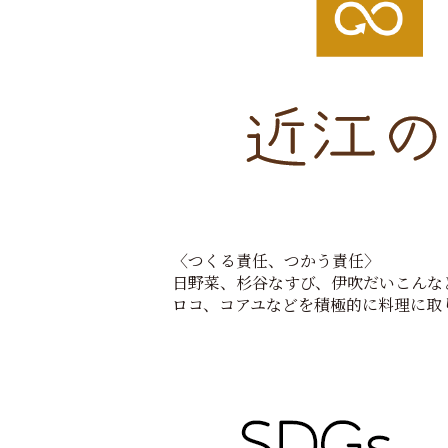
〈つくる責任、つかう責任〉
日野菜、杉谷なすび、伊吹だいこんな
ロコ、コアユなどを積極的に料理に取