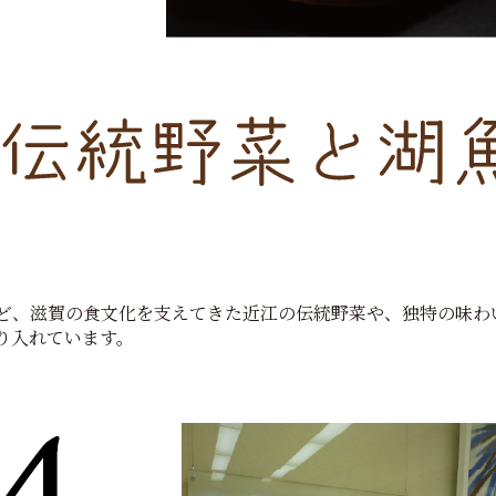
ど、滋賀の食文化を支えてきた近江の伝統野菜や、独特の味わ
り入れています。