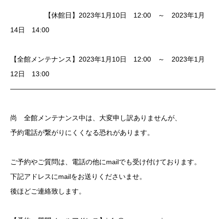
【休館日】
2023年1月10日 12:00 ～ 2023年1月
14日 14:00
【全館メンテナンス】
2023年1月10日 12:00 ～ 2023年1月
12日 13:00
——————————————————————————————
尚 全館メンテナンス中は、大変申し訳ありませんが、
予約電話が繋がりにくくなる恐れがあります。
ご予約やご質問は、電話の他にmailでも受け付けております。
下記アドレスにmailをお送りくださいませ。
後ほどご連絡致します。