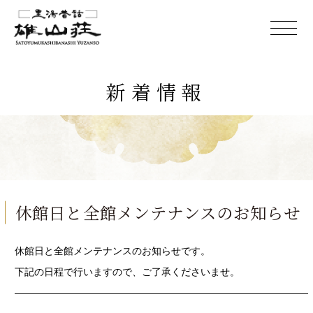
新着情報
休館日と全館メンテナンスのお知らせ
休館日と全館メンテナンスのお知らせです。
下記の日程で行いますので、ご了承くださいませ。
——————————————————————————————