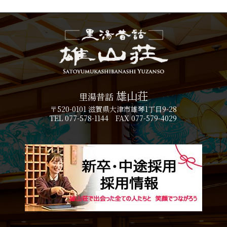
雄山荘
里湯昔話
〒520-0101 滋賀県大津市雄琴1丁目9-28
TEL 077-578-1144 FAX 077-579-4029