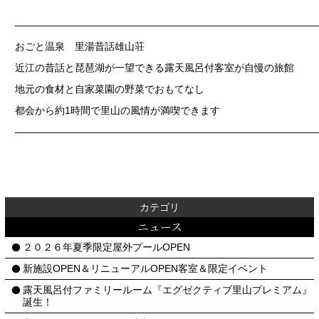
——————————————————————————————
おごと温泉 里湯昔話雄山荘
近江の昔話と琵琶湖が一望できる露天風呂付客室が自慢の旅館
地元の食材と自家菜園の野菜でおもてなし
都会から約1時間で里山の風情が満喫できます
——————————————————————————————
カテゴリ
ニュース
２０２６年夏季限定屋外プールOPEN
新施設OPEN＆リニューアルOPEN客室＆限定イベント
露天風呂付ファミリールーム『エグゼクティブ里山プレミアム』
誕生！