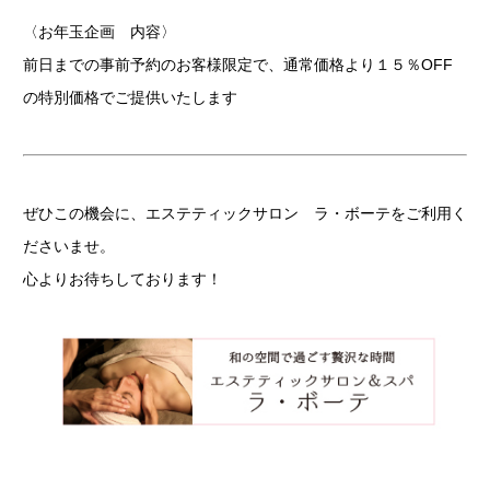
〈お年玉企画 内容〉
前日までの事前予約のお客様限定で、通常価格より１５％OFF
の特別価格でご提供いたします
ぜひこの機会に、エステティックサロン ラ・ボーテをご利用く
ださいませ。
心よりお待ちしております！