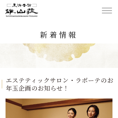
新着情報
エステティックサロン・ラボーテのお
年玉企画のお知らせ！