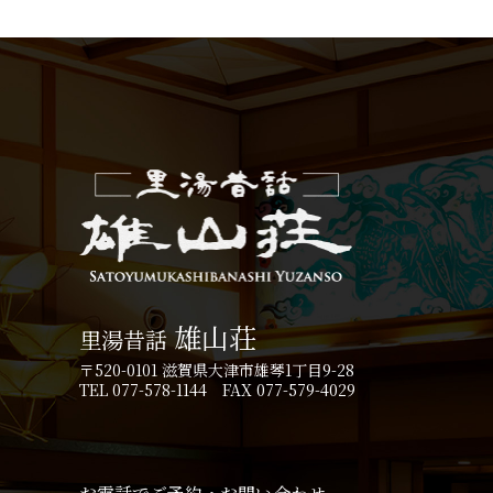
雄山荘
里湯昔話
〒520-0101 滋賀県大津市雄琴1丁目9-28
TEL 077-578-1144 FAX 077-579-4029