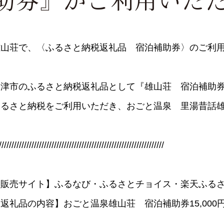
雄山荘で、〈ふるさと納税返礼品 宿泊補助券〉のご利
大津市のふるさと納税返礼品として『雄山荘 宿泊補助
ふるさと納税をご利用いただき、おごと温泉 里湯昔話
//////////////////////////////////////////////////////////////////
【販売サイト】
ふるなび・ふるさとチョイス・楽天ふる
【返礼品の内容】
おごと温泉雄山荘 宿泊補助券15,000