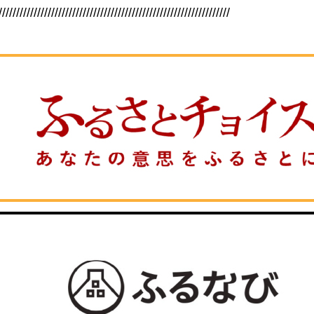
//////////////////////////////////////////////////////////////////