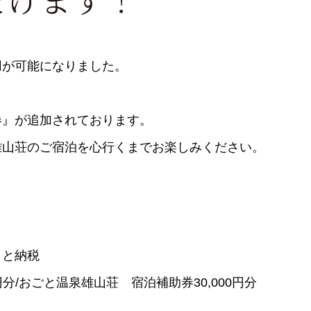
用が可能になりました。
券』が追加されております。
雄山荘のご宿泊を心行くまでお楽しみください。
さと納税
円分/おごと温泉雄山荘 宿泊補助券30,000円分