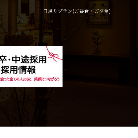
日帰りプラン(ご昼食・ご夕食)