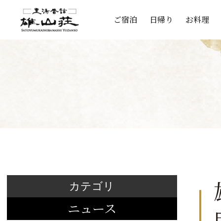
ご宿泊
日帰り
お料理
カテゴリ
ニュース