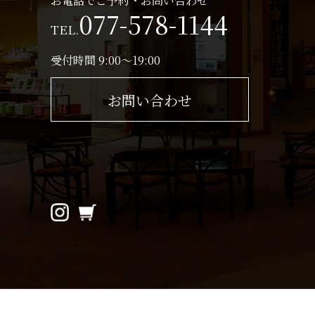
お電話でご予約・お問い合わせ
077-578-1144
TEL.
受付時間 9:00～19:00
お問い合わせ