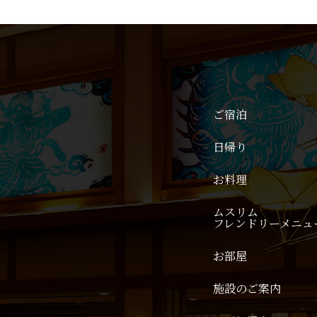
ご宿泊
日帰り
お料理
ムスリム
フレンドリーメニュ
お部屋
施設のご案内