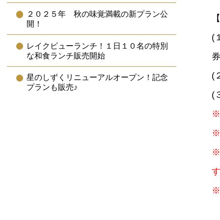
２０２５年 秋の味覚満載の新プラン公
開！
レイクビューランチ！１日１０名の特別
な和食ランチ販売開始
星のしずくリニューアルオープン！記念
プランも販売♪