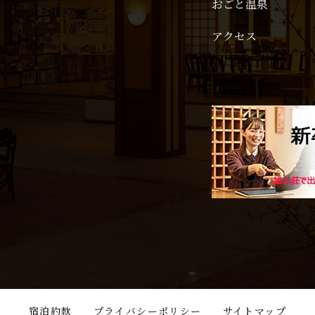
おごと温泉
アクセス
宿泊約款
プライバシーポリシー
サイトマップ