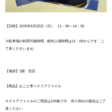
【日時】
2025年5月25日
（日） 11：00～14：30
※駐車場の利用可能時間、館内入場時間は11：00からです、ご
了承くださいませ。
【場所】1階 売店
【商品】おごと寧々クリアファイル
※クリアファイルのご用意は100枚です、売り切れの場合はご了
承ください