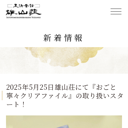
新着情報
2025年5月25日雄山荘にて『おごと
寧々クリアファイル』の取り扱いスタ
ート！