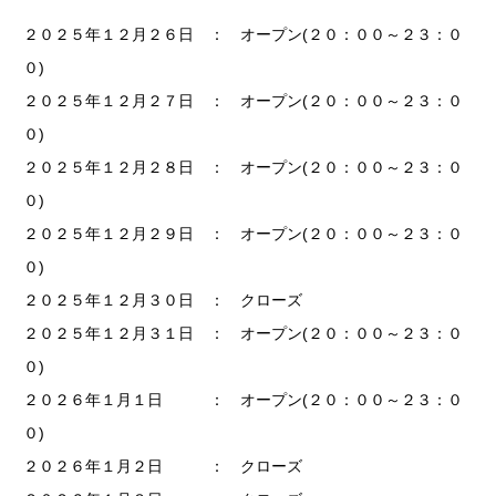
２０２５年１２月２６日 ： オープン(２０：００～２３：０
０)
２０２５年１２月２７日 ： オープン(２０：００～２３：０
０)
２０２５年１２月２８日 ： オープン(２０：００～２３：０
０)
２０２５年１２月２９日 ： オープン(２０：００～２３：０
０)
２０２５年１２月３０日 ： クローズ
２０２５年１２月３１日 ： オープン(２０：００～２３：０
０)
２０２６年１月１日 ： オープン(２０：００～２３：０
０)
２０２６年１月２日 ： クローズ