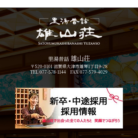
雄山荘
里湯昔話
〒520-0101 滋賀県大津市雄琴1丁目9-28
TEL 077-578-1144 FAX 077-579-4029