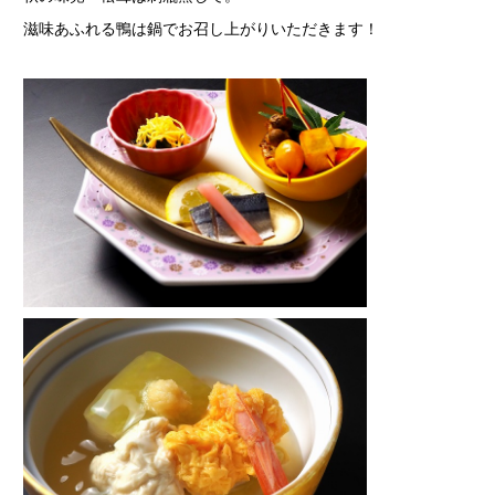
滋味あふれる鴨は鍋でお召し上がりいただきます！