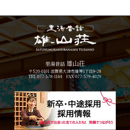
雄山荘
里湯昔話
〒520-0101 滋賀県大津市雄琴1丁目9-28
TEL 077-578-1144 FAX 077-579-4029